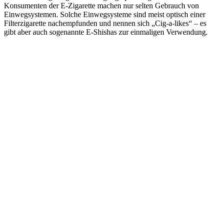
Konsumenten der E-Zigarette machen nur selten Gebrauch von
Einwegsystemen. Solche Einwegsysteme sind meist optisch einer
Filterzigarette nachempfunden und nennen sich „Cig-a-likes“ – es
gibt aber auch sogenannte E-Shishas zur einmaligen Verwendung.