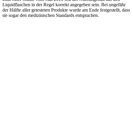
Liquidflaschen in der Regel korrekt angegeben sein. Bei ungefähr
der Hälfte aller getesteten Produkte wurde am Ende festgestellt, dass
sie sogar den medizinischen Standards entsprachen.