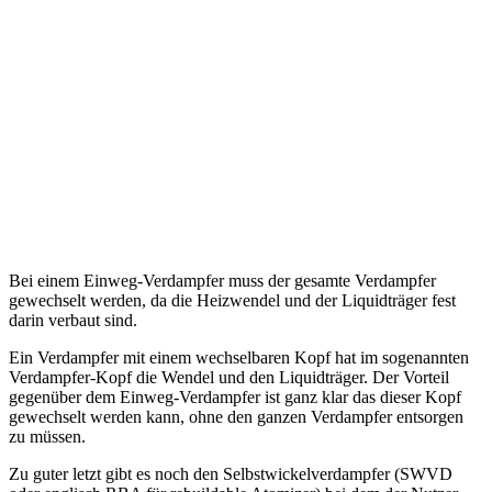
Bei einem Einweg-Verdampfer muss der gesamte Verdampfer
gewechselt werden, da die Heizwendel und der Liquidträger fest
darin verbaut sind.
Ein Verdampfer mit einem wechselbaren Kopf hat im sogenannten
Verdampfer-Kopf die Wendel und den Liquidträger. Der Vorteil
gegenüber dem Einweg-Verdampfer ist ganz klar das dieser Kopf
gewechselt werden kann, ohne den ganzen Verdampfer entsorgen
zu müssen.
Zu guter letzt gibt es noch den Selbstwickelverdampfer (SWVD