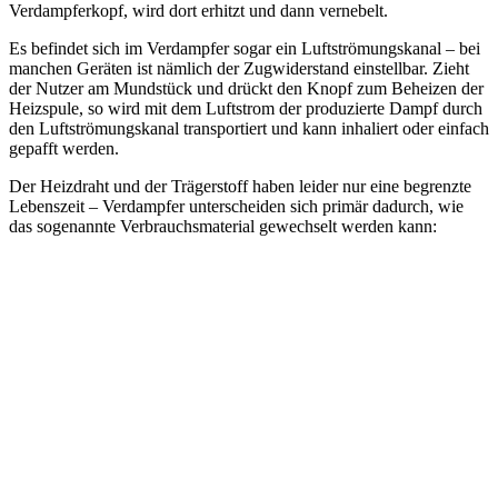
Verdampferkopf, wird dort erhitzt und dann vernebelt.
Es befindet sich im Verdampfer sogar ein Luftströmungskanal – bei
manchen Geräten ist nämlich der Zugwiderstand einstellbar. Zieht
der Nutzer am Mundstück und drückt den Knopf zum Beheizen der
Heizspule, so wird mit dem Luftstrom der produzierte Dampf durch
den Luftströmungskanal transportiert und kann inhaliert oder einfach
gepafft werden.
Der Heizdraht und der Trägerstoff haben leider nur eine begrenzte
Lebenszeit – Verdampfer unterscheiden sich primär dadurch, wie
das sogenannte Verbrauchsmaterial gewechselt werden kann: