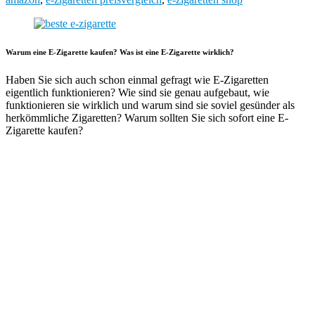
Warum eine E-Zigarette kaufen? Was ist eine E-Zigarette wirklich?
Haben Sie sich auch schon einmal gefragt wie E-Zigaretten
eigentlich funktionieren? Wie sind sie genau aufgebaut, wie
funktionieren sie wirklich und warum sind sie soviel gesünder als
herkömmliche Zigaretten? Warum sollten Sie sich sofort eine E-
Zigarette kaufen?