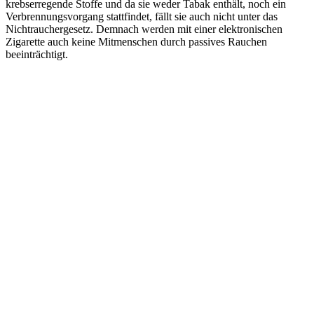
krebserregende Stoffe und da sie weder Tabak enthält, noch ein
Verbrennungsvorgang stattfindet, fällt sie auch nicht unter das
Nichtrauchergesetz. Demnach werden mit einer elektronischen
Zigarette auch keine Mitmenschen durch passives Rauchen
beeinträchtigt.