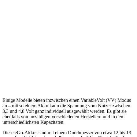
Einige Modelle bieten inzwischen einen VariableVolt (VV) Modus
an – mit so einem Akku kann die Spannung vom Nutzer zwischen
3,3 und 4,8 Volt ganz individuell ausgewählt werden. Es gibt sie
ebenfalls von unzähligen verschiedenen Herstellern und in den
unterschiedlichsten Kapazitäten.
Diese eGo-Akkus sind mit einem Durchmesser von etwa 12 bis 19