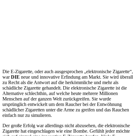
Die E-Zigarette, oder auch ausgesprochen „elektronische Zigarette“,
war
DIE
neue und innovative Erfindung am Markt. Sie wird überall
zu Recht als die Antwort auf die herkömmliche und mehr als
schädliche Zigarette gehandelt. Die elektronische Zigarette ist die
Alternative schlechthin, auf welche heute mehrere Millionen
Menschen auf der ganzen Welt zurückgreifen. Sie wurde
ursprünglich entwickelt um dem Raucher bei der Entwöhnung
schädlicher Zigaretten unter die Arme zu greifen und das Rauchen
einfach nur zu simulieren.
Der große Erfolg war allerdings nicht abzusehen, die elektronische
Zigarette hat eingeschlagen wie eine Bombe. Gefühlt jeder möchte