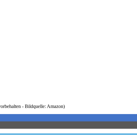
er vorbehalten - Bildquelle: Amazon)