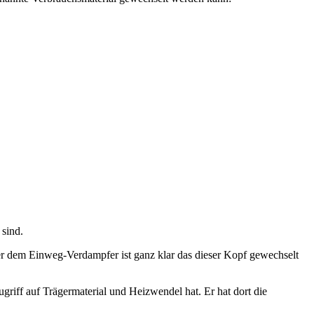
sind.
r dem Einweg-Verdampfer ist ganz klar das dieser Kopf gewechselt
riff auf Trägermaterial und Heizwendel hat. Er hat dort die