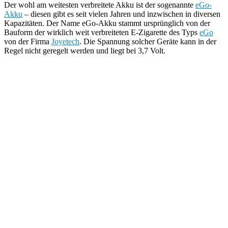
Der wohl am weitesten verbreitete Akku ist der sogenannte
eGo-
Akku
– diesen gibt es seit vielen Jahren und inzwischen in diversen
Kapazitäten. Der Name eGo-Akku stammt ursprünglich von der
Bauform der wirklich weit verbreiteten E-Zigarette des Typs
eGo
von der Firma
Joyetech
. Die Spannung solcher Geräte kann in der
Regel nicht geregelt werden und liegt bei 3,7 Volt.