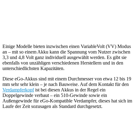
Einige Modelle bieten inzwischen einen VariableVolt (VV) Modus
an – mit so einem Akku kann die Spannung vom Nutzer zwischen
3,3 und 4,8 Volt ganz individuell ausgewählt werden. Es gibt sie
ebenfalls von unzähligen verschiedenen Herstellern und in den
unterschiedlichsten Kapazitäten.
Diese eGo-Akkus sind mit einem Durchmesser von etwa 12 bis 19
mm sehr sehr klein – je nach Bauweise. Auf dem Kontakt für den
Verdampferkopf
ist bei diesen Akkus in der Regel ein
Doppelgewinde verbaut – ein 510-Gewinde sowie ein
Außengewinde für eGo-Kompatible Verdampfer, dieses hat sich im
Laufe der Zeit sozusagen als Standard durchgesetzt.