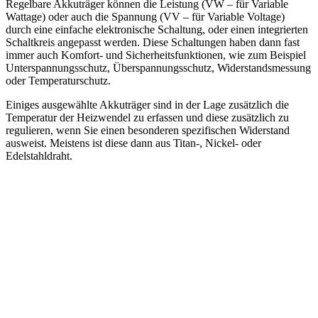
Regelbare Akkuträger können die Leistung (VW – für Variable
Wattage) oder auch die Spannung (VV – für Variable Voltage)
durch eine einfache elektronische Schaltung, oder einen integrierten
Schaltkreis angepasst werden. Diese Schaltungen haben dann fast
immer auch Komfort- und Sicherheitsfunktionen, wie zum Beispiel
Unterspannungsschutz, Überspannungsschutz, Widerstandsmessung
oder Temperaturschutz.
Einiges ausgewählte Akkuträger sind in der Lage zusätzlich die
Temperatur der Heizwendel zu erfassen und diese zusätzlich zu
regulieren, wenn Sie einen besonderen spezifischen Widerstand
ausweist. Meistens ist diese dann aus Titan-, Nickel- oder
Edelstahldraht.