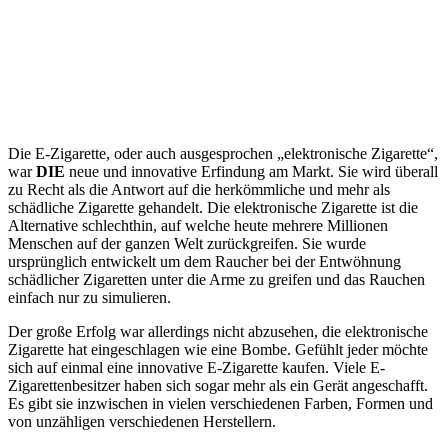
Die E-Zigarette, oder auch ausgesprochen „elektronische Zigarette“,
war
DIE
neue und innovative Erfindung am Markt. Sie wird überall
zu Recht als die Antwort auf die herkömmliche und mehr als
schädliche Zigarette gehandelt. Die elektronische Zigarette ist die
Alternative schlechthin, auf welche heute mehrere Millionen
Menschen auf der ganzen Welt zurückgreifen. Sie wurde
ursprünglich entwickelt um dem Raucher bei der Entwöhnung
schädlicher Zigaretten unter die Arme zu greifen und das Rauchen
einfach nur zu simulieren.
Der große Erfolg war allerdings nicht abzusehen, die elektronische
Zigarette hat eingeschlagen wie eine Bombe. Gefühlt jeder möchte
sich auf einmal eine innovative E-Zigarette kaufen. Viele E-
Zigarettenbesitzer haben sich sogar mehr als ein Gerät angeschafft.
Es gibt sie inzwischen in vielen verschiedenen Farben, Formen und
von unzähligen verschiedenen Herstellern.