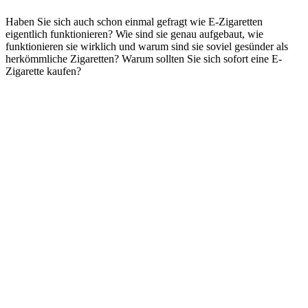
Haben Sie sich auch schon einmal gefragt wie E-Zigaretten
eigentlich funktionieren? Wie sind sie genau aufgebaut, wie
funktionieren sie wirklich und warum sind sie soviel gesünder als
herkömmliche Zigaretten? Warum sollten Sie sich sofort eine E-
Zigarette kaufen?