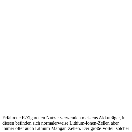
Erfahrene E-Zigaretten Nutzer verwenden meistens Akkuträger, in
diesen befinden sich normalerweise Lithium-Ionen-Zellen aber
immer öfter auch Lithium-Mangan-Zellen. Der große Vorteil solcher