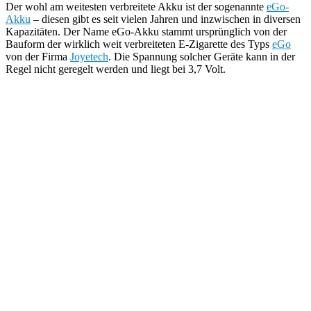
Der wohl am weitesten verbreitete Akku ist der sogenannte
eGo-
Akku
– diesen gibt es seit vielen Jahren und inzwischen in diversen
Kapazitäten. Der Name eGo-Akku stammt ursprünglich von der
Bauform der wirklich weit verbreiteten E-Zigarette des Typs
eGo
von der Firma
Joyetech
. Die Spannung solcher Geräte kann in der
Regel nicht geregelt werden und liegt bei 3,7 Volt.