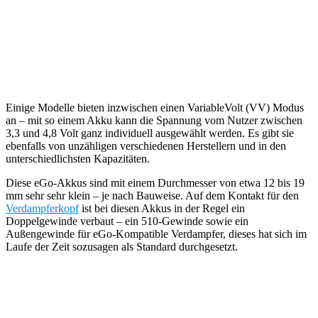
Einige Modelle bieten inzwischen einen VariableVolt (VV) Modus
an – mit so einem Akku kann die Spannung vom Nutzer zwischen
3,3 und 4,8 Volt ganz individuell ausgewählt werden. Es gibt sie
ebenfalls von unzähligen verschiedenen Herstellern und in den
unterschiedlichsten Kapazitäten.
Diese eGo-Akkus sind mit einem Durchmesser von etwa 12 bis 19
mm sehr sehr klein – je nach Bauweise. Auf dem Kontakt für den
Verdampferkopf
ist bei diesen Akkus in der Regel ein
Doppelgewinde verbaut – ein 510-Gewinde sowie ein
Außengewinde für eGo-Kompatible Verdampfer, dieses hat sich im
Laufe der Zeit sozusagen als Standard durchgesetzt.